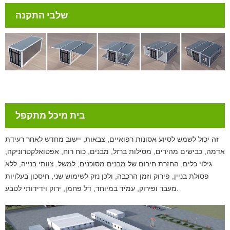
שלבי התקנה
בית מיכל מתקפל
זה יכול לשמש לסיוע אסונות רפואיים, צבאות, יישוב מחדש לאחר רעידת
אדמה, כבישים מהירים, מסילות ברזל, מבנים, כוח רוח, אפטואלקטרוניקה,
גילוי כלים, החזרת חירום של מבנים מסוכנים, למשל. צוותי בנייה, ללא
פסולת בניין, פירוק וזמן הרכבה, ולכן נזק לשימוש שני, חיסכון בעלויות
מעבר ופירוק, עמיד במיוחד, דל פחמן, ירוק וידידותי לטבע.