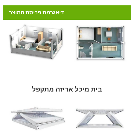
דיאגרמת פריסת המוצר
בית מיכל אריזה מתקפל