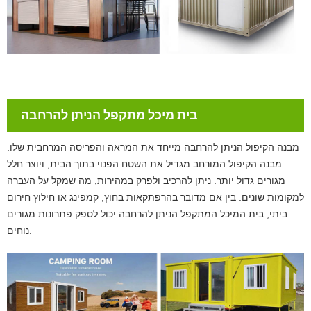
בית מיכל מתקפל הניתן להרחבה
מבנה הקיפול הניתן להרחבה מייחד את המראה והפריסה המרחבית שלו.
מבנה הקיפול המורחב מגדיל את השטח הפנוי בתוך הבית, ויוצר חלל
מגורים גדול יותר. ניתן להרכיב ולפרק במהירות, מה שמקל על העברה
למקומות שונים. בין אם מדובר בהרפתקאות בחוץ, קמפינג או חילוץ חירום
ביתי, בית המיכל המתקפל הניתן להרחבה יכול לספק פתרונות מגורים
נוחים.