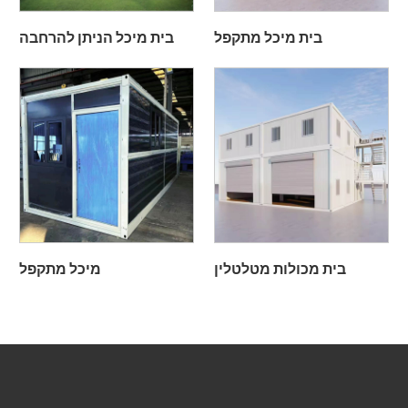
בית מיכל מתקפל
בית מיכל הניתן להרחבה
בית מכולות מטלטלין
מיכל מתקפל