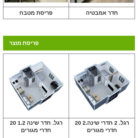
חדר אמבטיה
פריסת מטבח
פריסת מוצר
20 רגל. 2 חדרי שינה.2
20 רגל. חדר שינה 1.2
חדרי מגורים
חדרי מגורים