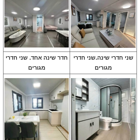
שני חדרי שינה.שני חדרי
חדר שינה אחד. שני חדרי
מגורים
מגורים