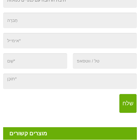
שלח
מוצרים קשורים