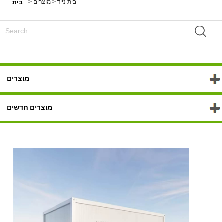
בית נייד
>
מוצרים
>
בית
מוצרים
מוצרים חדשים