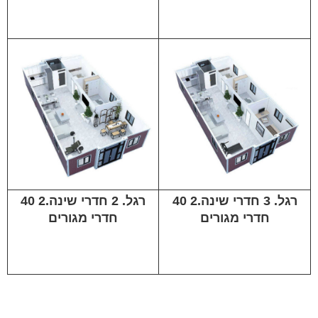
40 רגל. 3 חדרי שינה.2
40 רגל. 2 חדרי שינה.2
חדרי מגורים
חדרי מגורים