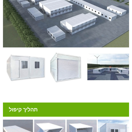
תהליך קיפול