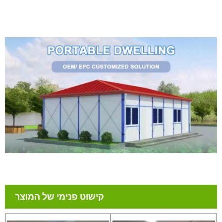
קישוט פנימי של המוצר