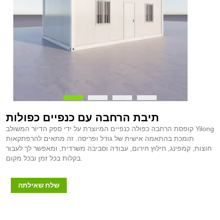
תיבת הרחבה עם כנפיים כפולות
קופסת הרחבה כפולה כנפיים המיוצרת על ידי ספק הדיור המשולב Yilong
תומכת בהתאמה אישית של גודל ופריסה. זה מתאים להרפתקאות
חוצות, קמפינג, חילוץ חירום, עבודה וסביבה משרדית, ומאפשר לך לעבור
בקלות בכל זמן ובכל מקום.
שלח שאילתה