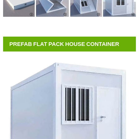
PREFAB FLAT PACK HOUSE CONTAINER