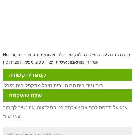
Hot Tags: תיבת הרחבה עם כנפיים כפולות, סין, זולה, איכותית, מפוארת,
עמידה, מותאמת אישית, יצרן, ספק, מפעל, תוצרת סין
קטגוריה קשורה
בית נייד
בית טרומי
בית מיכל מתקפל
בית מיכל
שלח שאילתה
אנא אל תהסס לתת את שאלתך בטופס למטה. אנו נשיב לך תוך
24 שעות.