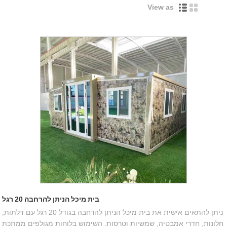
View as
בית מיכל הניתן להרחבה 20 רגל
ניתן להתאים אישית את בית מיכל הניתן להרחבה בגודל 20 רגל עם דלתות,
חלונות, חדרי אמבטיה, שמשיות וטרסות. השימוש בלוחות מגולפים ממתכת